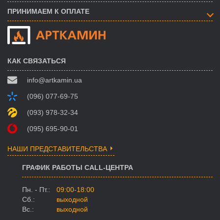
ПРИНИМАЕМ К ОПЛАТЕ
КАК СВЯЗАТЬСЯ
info@artkamin.ua
(096) 077-69-75
(093) 978-32-34
(095) 695-90-01
НАШИ ПРЕДСТАВИТЕЛЬСТВА
ГРАФИК РАБОТЫ CALL-ЦЕНТРА
Пн. - Пт.:
09:00-18:00
Сб.:
выходной
Вс.:
выходной