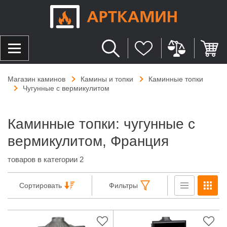
Магазин каминов
Камины и топки
Каминные топки
Чугунные с вермикулитом
Каминные топки: чугунные с
вермикулитом, Франция
товаров в категории 2
Сортировать
Фильтры