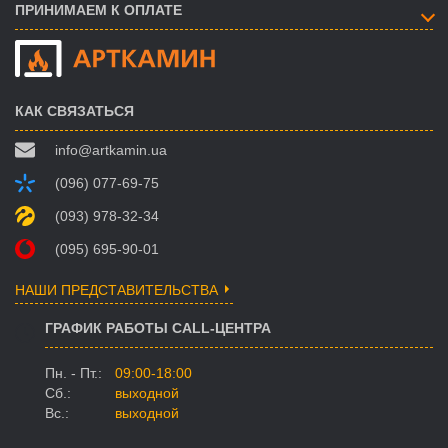
ПРИНИМАЕМ К ОПЛАТЕ
КАК СВЯЗАТЬСЯ
info@artkamin.ua
(096) 077-69-75
(093) 978-32-34
(095) 695-90-01
НАШИ ПРЕДСТАВИТЕЛЬСТВА
ГРАФИК РАБОТЫ CALL-ЦЕНТРА
Пн. - Пт.:
09:00-18:00
Сб.:
выходной
Вс.:
выходной