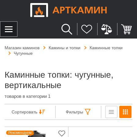
Магазин каминов
Камины и топки
Каминные топки
Чугунные
Каминные топки: чугунные,
вертикальные
товаров в категории 1
Сортировать
Фильтры
Рекомендуем