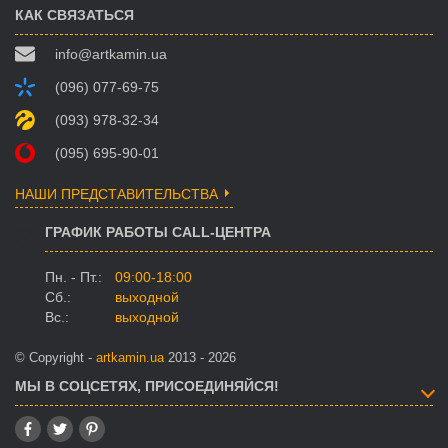
КАК СВЯЗАТЬСЯ
info@artkamin.ua
(096) 077-69-75
(093) 978-32-34
(095) 695-90-01
НАШИ ПРЕДСТАВИТЕЛЬСТВА
ГРАФИК РАБОТЫ CALL-ЦЕНТРА
Пн. - Пт.:
09:00-18:00
Сб.:
выходной
Вс.:
выходной
© Copyright -
artkamin.ua
2013 - 2026
МЫ В СОЦСЕТЯХ, ПРИСОЕДИНЯЙСЯ!