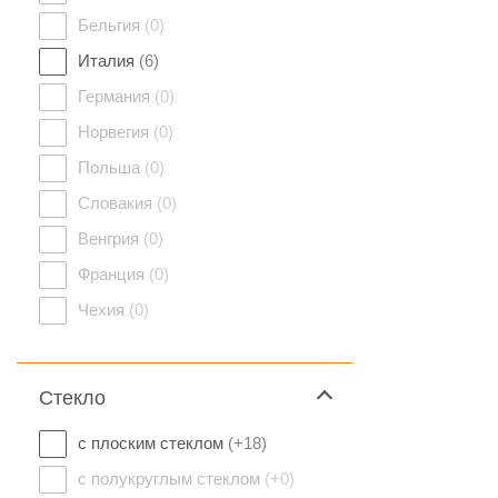
Бельгия
(0)
Италия
(6)
Германия
(0)
Норвегия
(0)
Польша
(0)
Словакия
(0)
Венгрия
(0)
Франция
(0)
Чехия
(0)
Стекло
с плоским стеклом
(+18)
с полукруглым стеклом
(+0)