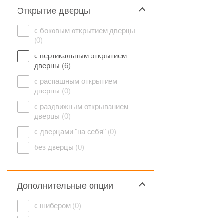
Открытие дверцы
с боковым открытием дверцы
(0)
с вертикальным открытием
дверцы
(6)
с распашным открытием
дверцы
(0)
с раздвижным открыванием
дверцы
(0)
с дверцами "на себя"
(0)
без дверцы
(0)
Дополнительные опции
с шибером
(0)