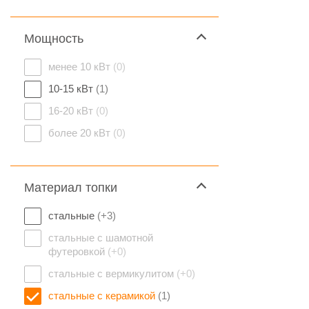
Мощность
менее 10 кВт
(0)
10-15 кВт
(1)
16-20 кВт
(0)
более 20 кВт
(0)
Материал топки
стальные
(+3)
стальные с шамотной
футеровкой
(+0)
стальные с вермикулитом
(+0)
стальные с керамикой
(1)