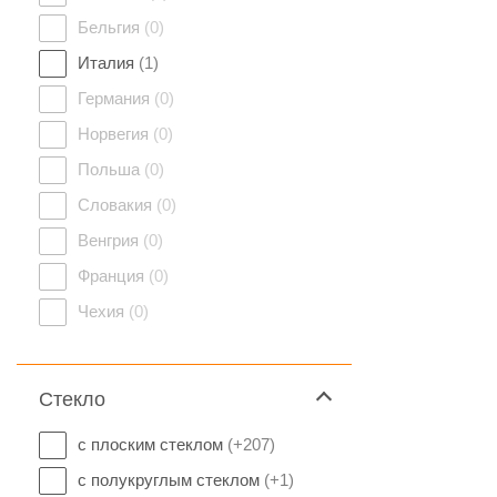
Бельгия
(0)
Италия
(1)
Германия
(0)
Норвегия
(0)
Польша
(0)
Словакия
(0)
Венгрия
(0)
Франция
(0)
Чехия
(0)
Стекло
с плоским стеклом
(+207)
с полукруглым стеклом
(+1)