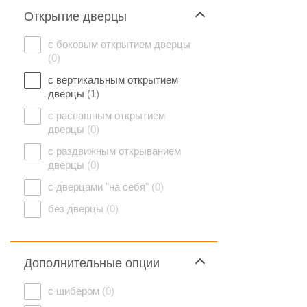
Открытие дверцы
с боковым открытием дверцы
(0)
с вертикальным открытием
дверцы
(1)
с распашным открытием
дверцы
(0)
с раздвижным открыванием
дверцы
(0)
с дверцами "на себя"
(0)
без дверцы
(0)
Дополнительные опции
с шибером
(0)