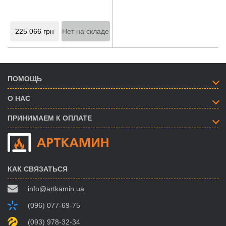
225 066
грн
Нет на складе
ПОМОЩЬ
О НАС
ПРИНИМАЕМ К ОПЛАТЕ
КАК СВЯЗАТЬСЯ
info@artkamin.ua
(096) 077-69-75
(093) 978-32-34