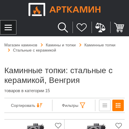
Магазин каминов
Камины и топки
Каминные топки
Стальные с керамикой
Каминные топки: стальные с
керамикой, Венгрия
товаров в категории 15
Сортировать
Фильтры