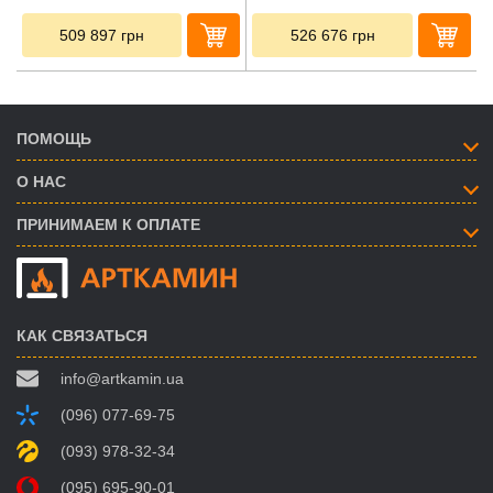
509 897
грн
526 676
грн
ПОМОЩЬ
О НАС
ПРИНИМАЕМ К ОПЛАТЕ
КАК СВЯЗАТЬСЯ
info@artkamin.ua
(096) 077-69-75
(093) 978-32-34
(095) 695-90-01