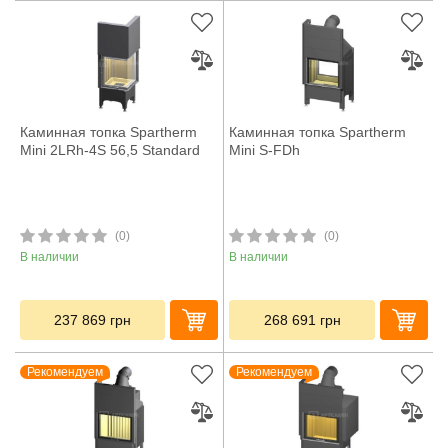
Каминная топка Spartherm
Каминная топка Spartherm
Mini 2LRh-4S 56,5 Standard
Mini S-FDh
(0)
(0)
В наличии
В наличии
237 869
грн
268 691
грн
Рекомендуем
Рекомендуем