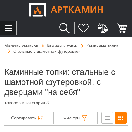
Магазин каминов
Камины и топки
Каминные топки
Стальные с шамотной футеровкой
Каминные топки: стальные с
шамотной футеровкой, с
дверцами "на себя"
товаров в категории 8
Сортировать
Фильтры