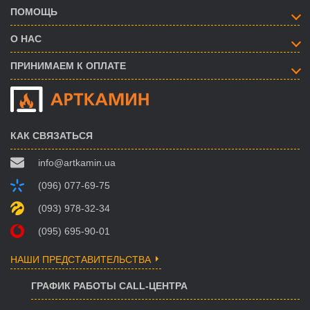
ПОМОЩЬ
О НАС
ПРИНИМАЕМ К ОПЛАТЕ
КАК СВЯЗАТЬСЯ
info@artkamin.ua
(096) 077-69-75
(093) 978-32-34
(095) 695-90-01
НАШИ ПРЕДСТАВИТЕЛЬСТВА
ГРАФИК РАБОТЫ CALL-ЦЕНТРА