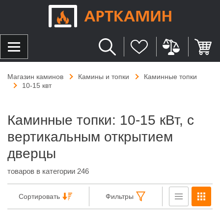
Магазин каминов
Камины и топки
Каминные топки
10-15 квт
Каминные топки: 10-15 кВт, с
вертикальным открытием
дверцы
товаров в категории 246
Сортировать
Фильтры