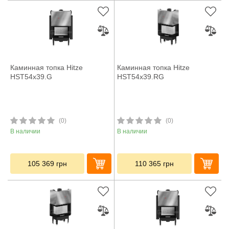
Каминная топка Hitze
Каминная топка Hitze
HST54x39.G
HST54x39.RG
(0)
(0)
В наличии
В наличии
105 369
грн
110 365
грн