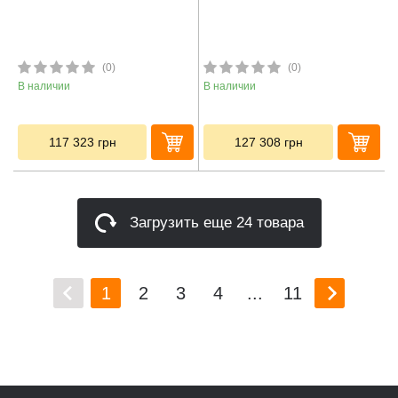
(0)
(0)
В наличии
В наличии
117 323
грн
127 308
грн
Загрузить еще 24 товара
1
2
3
4
...
11