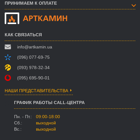
ПРИНИМАЕМ К ОПЛАТЕ
КАК СВЯЗАТЬСЯ
info@artkamin.ua
(096) 077-69-75
(093) 978-32-34
(095) 695-90-01
НАШИ ПРЕДСТАВИТЕЛЬСТВА
ГРАФИК РАБОТЫ CALL-ЦЕНТРА
Пн. - Пт.:
09:00-18:00
Сб.:
выходной
Вс.:
выходной