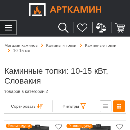
Магазин каминов
Камины и топки
Каминные топки
10-15 квт
Каминные топки: 10-15 кВт,
Словакия
товаров в категории 2
Сортировать
Фильтры
Рекомендуем
Рекомендуем