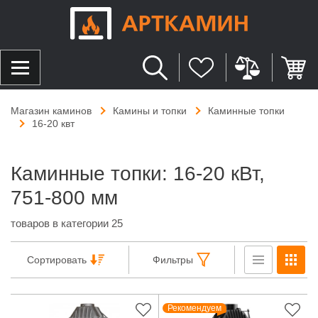
Магазин каминов
Камины и топки
Каминные топки
16-20 квт
Каминные топки: 16-20 кВт,
751-800 мм
товаров в категории 25
Сортировать
Фильтры
Рекомендуем