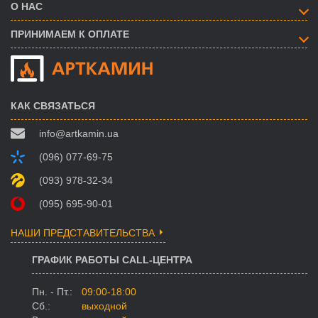
О НАС
ПРИНИМАЕМ К ОПЛАТЕ
КАК СВЯЗАТЬСЯ
info@artkamin.ua
(096) 077-69-75
(093) 978-32-34
(095) 695-90-01
НАШИ ПРЕДСТАВИТЕЛЬСТВА
ГРАФИК РАБОТЫ CALL-ЦЕНТРА
Пн. - Пт.:
09:00-18:00
Сб.:
выходной