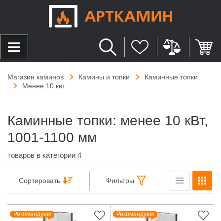
Магазин каминов
Камины и топки
Каминные топки
Менее 10 квт
Каминные топки: менее 10 кВт,
1001-1100 мм
товаров в категории 4
Сортировать
Фильтры
Рекомендуем
Рекомендуем