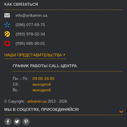
КАК СВЯЗАТЬСЯ
info@artkamin.ua
(096) 077-69-75
(093) 978-32-34
(095) 695-90-01
НАШИ ПРЕДСТАВИТЕЛЬСТВА
ГРАФИК РАБОТЫ CALL-ЦЕНТРА
Пн. - Пт.:
09:00-18:00
Сб.:
выходной
Вс.:
выходной
© Copyright -
artkamin.ua
2013 - 2026
МЫ В СОЦСЕТЯХ, ПРИСОЕДИНЯЙСЯ!