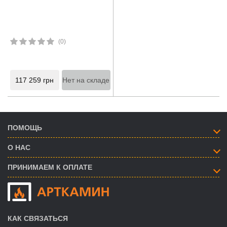
(0)
117 259
грн
Нет на складе
ПОМОЩЬ
О НАС
ПРИНИМАЕМ К ОПЛАТЕ
КАК СВЯЗАТЬСЯ