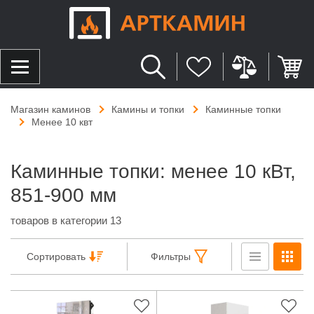
Магазин каминов
Камины и топки
Каминные топки
Менее 10 квт
Каминные топки: менее 10 кВт,
851-900 мм
товаров в категории 13
Сортировать
Фильтры