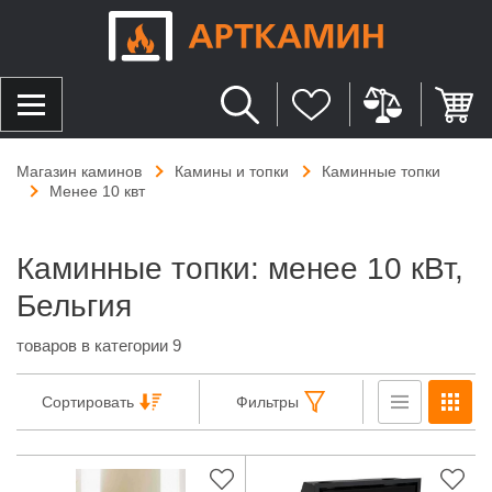
Магазин каминов
Камины и топки
Каминные топки
Менее 10 квт
Каминные топки: менее 10 кВт,
Бельгия
товаров в категории 9
Сортировать
Фильтры