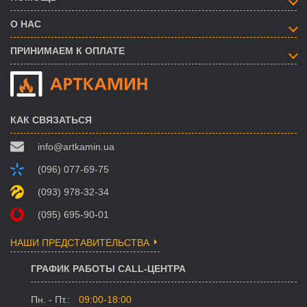
О НАС
ПРИНИМАЕМ К ОПЛАТЕ
КАК СВЯЗАТЬСЯ
info@artkamin.ua
(096) 077-69-75
(093) 978-32-34
(095) 695-90-01
НАШИ ПРЕДСТАВИТЕЛЬСТВА
ГРАФИК РАБОТЫ CALL-ЦЕНТРА
Пн. - Пт.:
09:00-18:00