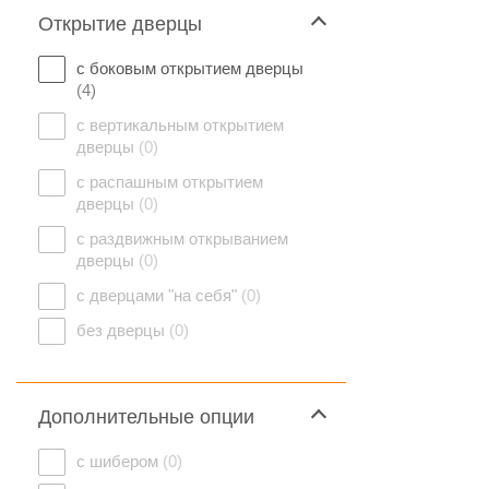
Открытие дверцы
с боковым открытием дверцы
(4)
с вертикальным открытием
дверцы
(0)
с распашным открытием
дверцы
(0)
с раздвижным открыванием
дверцы
(0)
с дверцами "на себя"
(0)
без дверцы
(0)
Дополнительные опции
с шибером
(0)