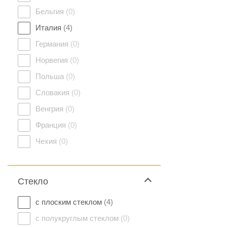
Бельгия
(0)
Италия
(4)
Германия
(0)
Норвегия
(0)
Польша
(0)
Словакия
(0)
Венгрия
(0)
Франция
(0)
Чехия
(0)
Стекло
с плоским стеклом
(4)
с полукруглым стеклом
(0)