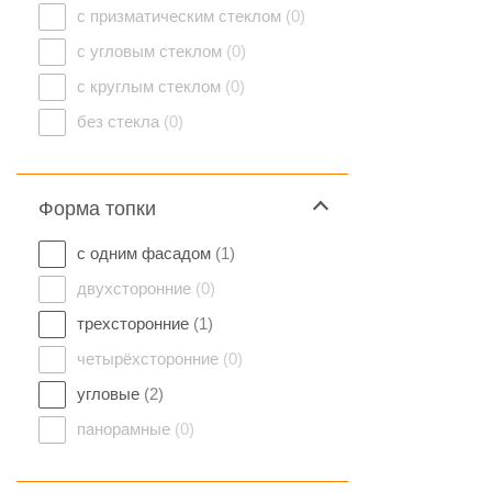
с призматическим стеклом
(0)
с угловым стеклом
(0)
с круглым стеклом
(0)
без стекла
(0)
Форма топки
с одним фасадом
(1)
двухсторонние
(0)
трехсторонние
(1)
четырёхсторонние
(0)
угловые
(2)
панорамные
(0)