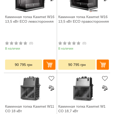
Каминная топка Kawmet W16
Каминная топка Kawmet W16
13,5 кВт ECO левосторонняя
13,5 кВт ECO правосторонняя
(0)
(0)
В наличии
В наличии
90 795
грн
90 795
грн
Каминная топка Kawmet W11
Каминная топка Kawmet W1
CO 18 кВт
CO 18,7 кВт