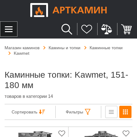
Магазин каминов
Камины и топки
Каминные топки
Kawmet
Каминные топки: Kawmet, 151-
180 мм
товаров в категории 14
Сортировать
Фильтры