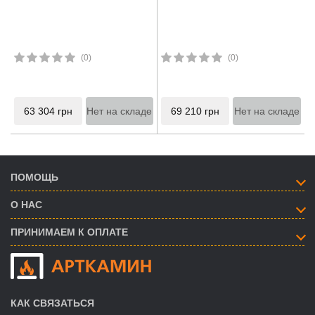
(0)
(0)
63 304
грн
Нет на складе
69 210
грн
Нет на складе
ПОМОЩЬ
О НАС
ПРИНИМАЕМ К ОПЛАТЕ
КАК СВЯЗАТЬСЯ