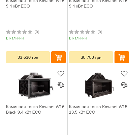
Каминная топка Kawmet W15
Каминная топка Kawmet W16
9,4 кВт ECO
9,4 кВт ECO
(0)
(0)
В наличии
В наличии
33 630
грн
38 780
грн
Каминная топка Kawmet W16
Каминная топка Kawmet W15
Black 9,4 кВт ECO
13,5 кВт ECO