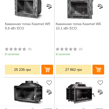
Каминная топка Kawmet W9
Каминная топка Kawmet W6
9,8 кВт ECO
10,1 кВт ECO
(0)
(0)
В наличии
В наличии
25 235
грн
27 862
грн