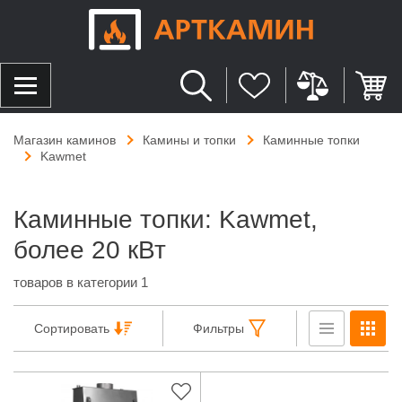
Магазин каминов
Камины и топки
Каминные топки
Kawmet
Каминные топки: Kawmet,
более 20 кВт
товаров в категории 1
Сортировать
Фильтры