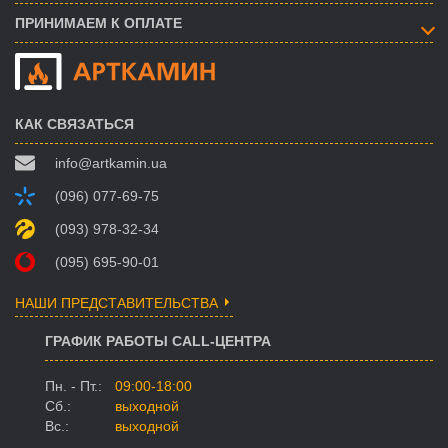
ПРИНИМАЕМ К ОПЛАТЕ
КАК СВЯЗАТЬСЯ
info@artkamin.ua
(096) 077-69-75
(093) 978-32-34
(095) 695-90-01
НАШИ ПРЕДСТАВИТЕЛЬСТВА
ГРАФИК РАБОТЫ CALL-ЦЕНТРА
Пн. - Пт.:
09:00-18:00
Сб.:
выходной
Вс.:
выходной