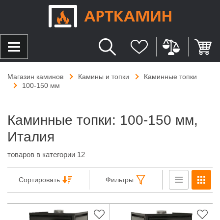
Магазин каминов
Камины и топки
Каминные топки
100-150 мм
Каминные топки: 100-150 мм,
Италия
товаров в категории 12
Сортировать
Фильтры