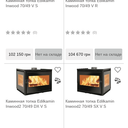
Каминная топка Edilkamin
Каминная топка Edilkamin
Inwood 70/49 V S
Inwood 70/49 V R
(0)
(0)
102 150
грн
Нет на складе
104 670
грн
Нет на складе
Каминная топка Edilkamin
Каминная топка Edilkamin
Inwood2 70/49 DX V S
Inwood2 70/49 SX V S