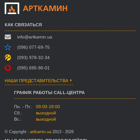
КАК СВЯЗАТЬСЯ
info@artkamin.ua
(096) 077-69-75
(093) 978-32-34
(095) 695-90-01
НАШИ ПРЕДСТАВИТЕЛЬСТВА
ГРАФИК РАБОТЫ CALL-ЦЕНТРА
Пн. - Пт.:
09:00-18:00
Сб.:
выходной
Вс.:
выходной
© Copyright -
artkamin.ua
2013 - 2026