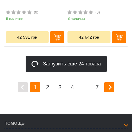
(0)
(0)
В наличии
В наличии
42 591
грн
42 642
грн
Загрузить еще 24 товара
1
2
3
4
...
7
ПОМОЩЬ