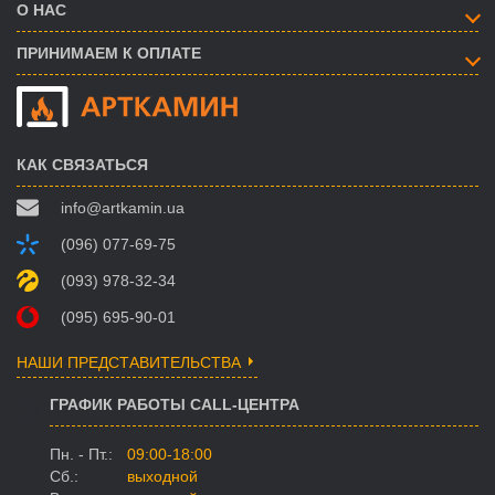
О НАС
ПРИНИМАЕМ К ОПЛАТЕ
КАК СВЯЗАТЬСЯ
info@artkamin.ua
(096) 077-69-75
(093) 978-32-34
(095) 695-90-01
НАШИ ПРЕДСТАВИТЕЛЬСТВА
ГРАФИК РАБОТЫ CALL-ЦЕНТРА
Пн. - Пт.:
09:00-18:00
Сб.:
выходной