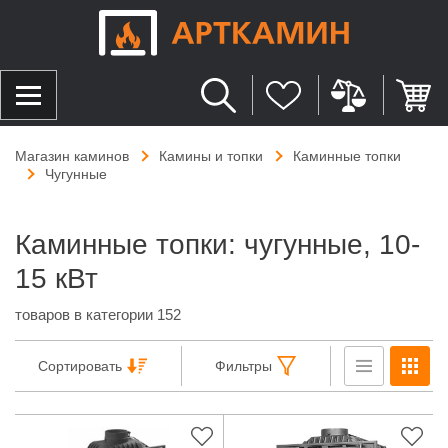
Магазин каминов
Камины и топки
Каминные топки
Чугунные
Каминные топки: чугунные, 10-
15 кВт
товаров в категории 152
Сортировать
Фильтры