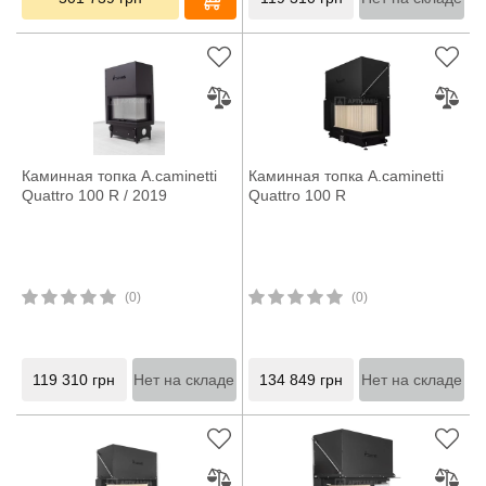
Каминная топка A.caminetti
Каминная топка A.caminetti
Quattro 100 R / 2019
Quattro 100 R
(0)
(0)
119 310
грн
Нет на складе
134 849
грн
Нет на складе