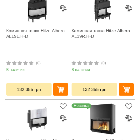
Каминная топка Hitze Albero
Каминная топка Hitze Albero
AL19L.H-D
AL19R.H-D
(0)
(0)
В наличии
В наличии
132 355
грн
132 355
грн
Новинка