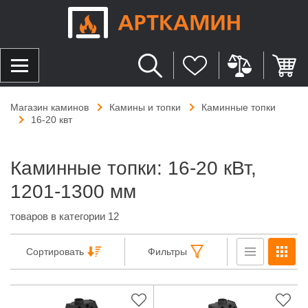
Магазин каминов
Камины и топки
Каминные топки
16-20 квт
Каминные топки: 16-20 кВт,
1201-1300 мм
товаров в категории 12
Сортировать
Фильтры