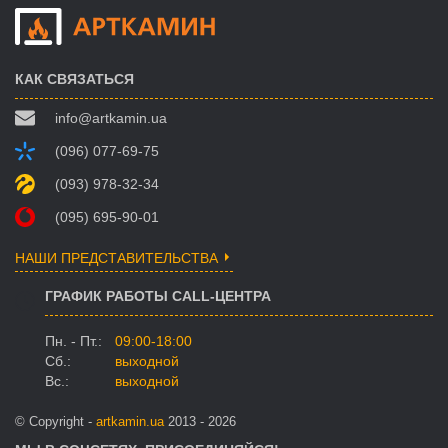
КАК СВЯЗАТЬСЯ
info@artkamin.ua
(096) 077-69-75
(093) 978-32-34
(095) 695-90-01
НАШИ ПРЕДСТАВИТЕЛЬСТВА
ГРАФИК РАБОТЫ CALL-ЦЕНТРА
Пн. - Пт.:
09:00-18:00
Сб.:
выходной
Вс.:
выходной
© Copyright -
artkamin.ua
2013 - 2026