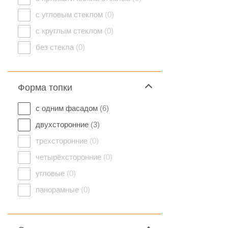
с угловым стеклом
(0)
с круглым стеклом
(0)
без стекла
(0)
Форма топки
с одним фасадом
(6)
двухсторонние
(3)
трехсторонние
(0)
четырёхсторонние
(0)
угловые
(0)
панорамные
(0)