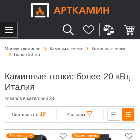
Магазин каминов
Камины и топки
Каминные топки
Более 20 квт
Каминные топки: более 20 кВт,
Италия
товаров в категории 23
Сортировать
Фильтры
Рекомендуем
Рекомендуем