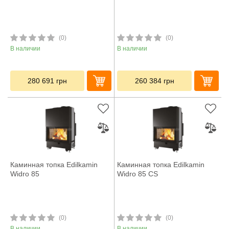
(0)
(0)
В наличии
В наличии
280 691
грн
260 384
грн
Каминная топка Edilkamin
Каминная топка Edilkamin
Widro 85
Widro 85 CS
(0)
(0)
В наличии
В наличии