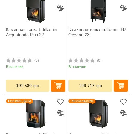
Каминная топка Edilkamin
Каминная топка Edilkamin H2
Acquatondo Plus 22
Oceano 23
(0)
(0)
В наличии
В наличии
191 580
грн
199 717
грн
Рекомендуем
Рекомендуем