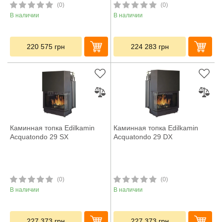
(0)
(0)
В наличии
В наличии
220 575
грн
224 283
грн
Каминная топка Edilkamin
Каминная топка Edilkamin
Acquatondo 29 SX
Acquatondo 29 DX
(0)
(0)
В наличии
В наличии
227 373
грн
227 373
грн