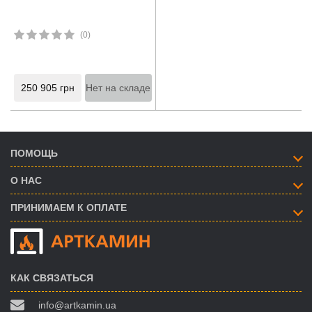
(0)
250 905
грн
Нет на складе
ПОМОЩЬ
О НАС
ПРИНИМАЕМ К ОПЛАТЕ
КАК СВЯЗАТЬСЯ
info@artkamin.ua