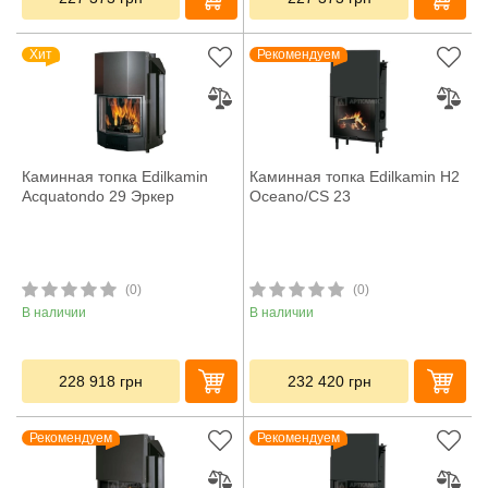
Хит
Рекомендуем
Каминная топка Edilkamin
Каминная топка Edilkamin H2
Acquatondo 29 Эркер
Oceano/CS 23
(0)
(0)
В наличии
В наличии
228 918
грн
232 420
грн
Рекомендуем
Рекомендуем