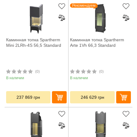
Рекомендуем
Каминная топка Spartherm
Каминная топка Spartherm
Mini 2LRh-4S 56,5 Standard
Arte 1Vh 66,3 Standard
(0)
(0)
В наличии
В наличии
237 869
грн
246 629
грн