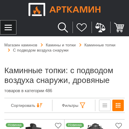
Магазин каминов
Камины и топки
Каминные топки
С подводом воздуха снаружи
Каминные топки: с подводом
воздуха снаружи, дровяные
товаров в категории 486
Сортировать
Фильтры
Новинка
Новинка