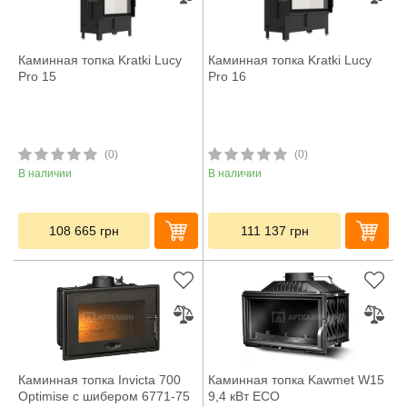
Каминная топка Kratki Lucy
Каминная топка Kratki Lucy
Pro 15
Pro 16
(0)
(0)
В наличии
В наличии
108 665
грн
111 137
грн
Каминная топка Invicta 700
Каминная топка Kawmet W15
Optimise с шибером 6771-75
9,4 кВт ECO