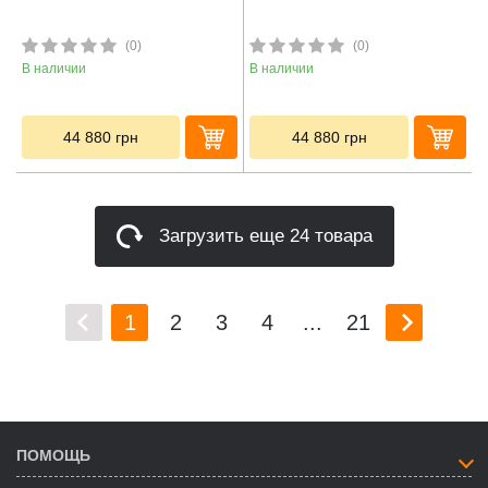
(0)
(0)
В наличии
В наличии
44 880
грн
44 880
грн
Загрузить еще 24 товара
1
2
3
4
...
21
ПОМОЩЬ