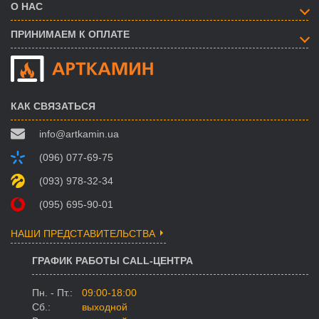
О НАС
ПРИНИМАЕМ К ОПЛАТЕ
КАК СВЯЗАТЬСЯ
info@artkamin.ua
(096) 077-69-75
(093) 978-32-34
(095) 695-90-01
НАШИ ПРЕДСТАВИТЕЛЬСТВА
ГРАФИК РАБОТЫ CALL-ЦЕНТРА
Пн. - Пт.:
09:00-18:00
Сб.:
выходной