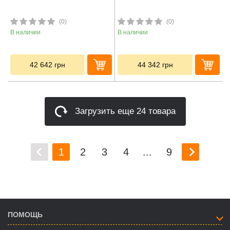
(0)
(0)
В наличии
В наличии
42 642
грн
44 342
грн
Загрузить еще 24 товара
1
2
3
4
...
9
ПОМОЩЬ