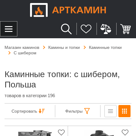
Магазин каминов
Камины и топки
Каминные топки
С шибером
Каминные топки: с шибером,
Польша
товаров в категории 196
Сортировать
Фильтры