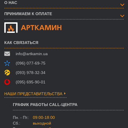
О НАС
ПРИНИМАЕМ К ОПЛАТЕ
КАК СВЯЗАТЬСЯ
info@artkamin.ua
(096) 077-69-75
(093) 978-32-34
(095) 695-90-01
НАШИ ПРЕДСТАВИТЕЛЬСТВА
ГРАФИК РАБОТЫ CALL-ЦЕНТРА
Пн. - Пт.:
09:00-18:00
Сб.:
выходной