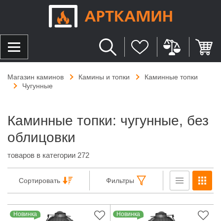
Магазин каминов
Камины и топки
Каминные топки
Чугунные
Каминные топки: чугунные, без
облицовки
товаров в категории 272
Сортировать
Фильтры
Новинка
Новинка