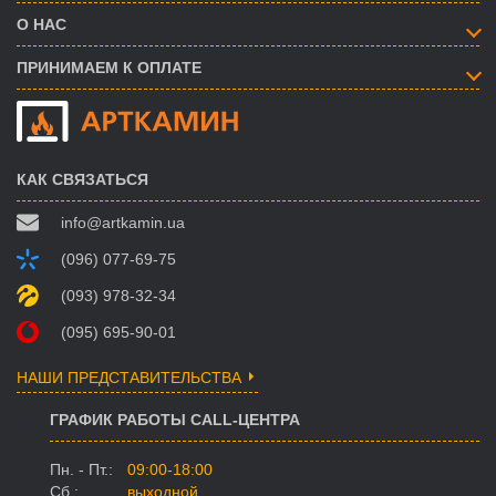
О НАС
ПРИНИМАЕМ К ОПЛАТЕ
КАК СВЯЗАТЬСЯ
info@artkamin.ua
(096) 077-69-75
(093) 978-32-34
(095) 695-90-01
НАШИ ПРЕДСТАВИТЕЛЬСТВА
ГРАФИК РАБОТЫ CALL-ЦЕНТРА
Пн. - Пт.:
09:00-18:00
Сб.:
выходной