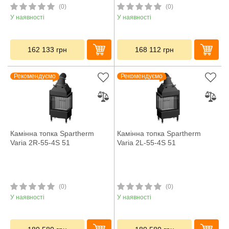
(0)
(0)
У наявності
У наявності
162 133
грн
168 112
грн
Рекомендуємо
Рекомендуємо
Камінна топка Spartherm
Камінна топка Spartherm
Varia 2R-55-4S 51
Varia 2L-55-4S 51
(0)
(0)
У наявності
У наявності