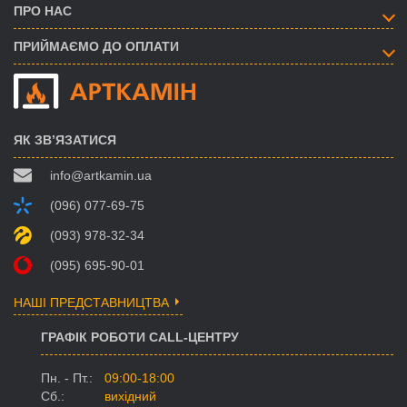
ПРО НАС
ПРИЙМАЄМО ДО ОПЛАТИ
ЯК ЗВ’ЯЗАТИСЯ
info@artkamin.ua
(096) 077-69-75
(093) 978-32-34
(095) 695-90-01
НАШІ ПРЕДСТАВНИЦТВА
ГРАФІК РОБОТИ CALL-ЦЕНТРУ
Пн. - Пт.:
09:00-18:00
Сб.:
вихідний