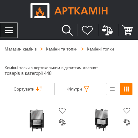
Магазин камінів
Каміни та топки
Камінні топки
Камінні топки з вертикальним відкриттям дверцят
товарів в категорії 448
Сортувати
Фільтри