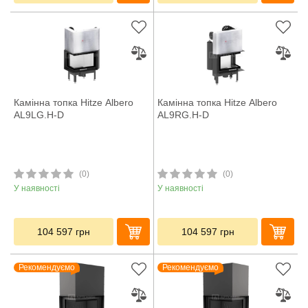
Камінна топка Hitze Albero
Камінна топка Hitze Albero
AL9LG.H-D
AL9RG.H-D
(0)
(0)
У наявності
У наявності
104 597
грн
104 597
грн
Рекомендуємо
Рекомендуємо