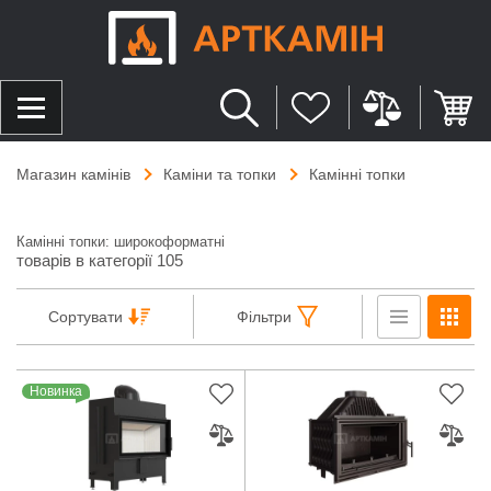
Магазин камінів
Каміни та топки
Камінні топки
Камінні топки: широкоформатні
товарів в категорії 105
Сортувати
Фільтри
Новинка