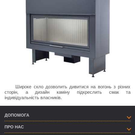
Широке скло дозволить дивитися на вогонь з різних
сторін, а дизайн каміну підкреслить смак та
індивідуальність власників.
ДОПОМОГА
ПРО НАС