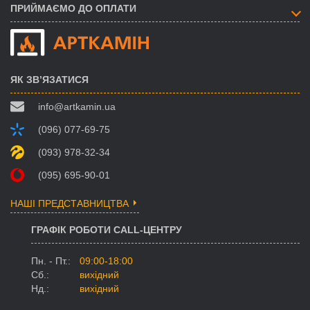
ПРИЙМАЄМО ДО ОПЛАТИ
ЯК ЗВ’ЯЗАТИСЯ
info@artkamin.ua
(096) 077-69-75
(093) 978-32-34
(095) 695-90-01
НАШІ ПРЕДСТАВНИЦТВА
ГРАФІК РОБОТИ CALL-ЦЕНТРУ
Пн. - Пт.:
09:00-18:00
Сб.:
вихідний
Нд.:
вихідний