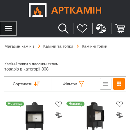
Магазин камінів
Каміни та топки
Камінні топки
Камінні топки з плоским склом
товарів в категорії 808
Сортувати
Фільтри
Новинка
Новинка