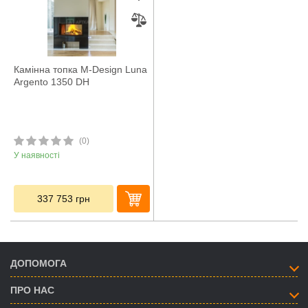
Камінна топка M-Design Luna
Argento 1350 DH
(0)
У наявності
337 753
грн
ДОПОМОГА
ПРО НАС