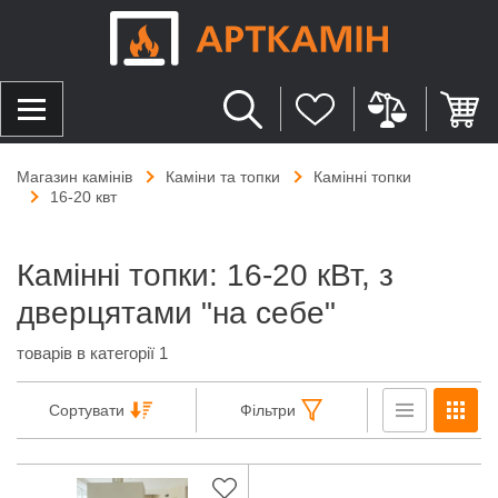
Магазин камінів
Каміни та топки
Камінні топки
16-20 квт
Камінні топки: 16-20 кВт, з
дверцятами "на себе"
товарів в категорії 1
Сортувати
Фільтри