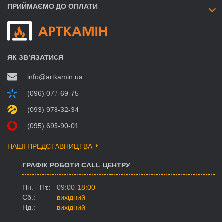
ПРИЙМАЄМО ДО ОПЛАТИ
ЯК ЗВ’ЯЗАТИСЯ
info@artkamin.ua
(096) 077-69-75
(093) 978-32-34
(095) 695-90-01
НАШІ ПРЕДСТАВНИЦТВА
ГРАФІК РОБОТИ CALL-ЦЕНТРУ
Пн. - Пт.:
09:00-18:00
Сб.:
вихідний
Нд.:
вихідний