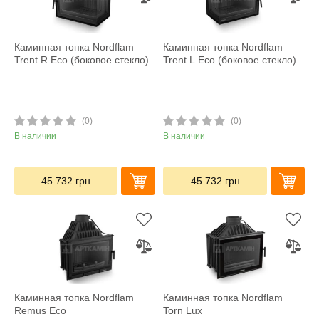
Каминная топка Nordflam
Каминная топка Nordflam
Trent R Eco (боковое стекло)
Trent L Eco (боковое стекло)
(0)
(0)
В наличии
В наличии
45 732
грн
45 732
грн
Каминная топка Nordflam
Каминная топка Nordflam
Remus Eco
Torn Lux