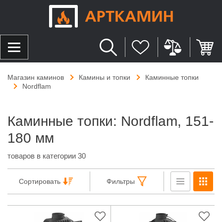
Магазин каминов
Камины и топки
Каминные топки
Nordflam
Каминные топки: Nordflam, 151-
180 мм
товаров в категории 30
Сортировать
Фильтры