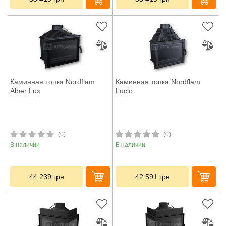
Каминная топка Nordflam
Каминная топка Nordflam
Alber Lux
Lucio
(0)
(0)
В наличии
В наличии
44 239
грн
42 591
грн