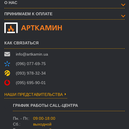
О НАС
ПРИНИМАЕМ К ОПЛАТЕ
КАК СВЯЗАТЬСЯ
info@artkamin.ua
(096) 077-69-75
(093) 978-32-34
(095) 695-90-01
НАШИ ПРЕДСТАВИТЕЛЬСТВА
ГРАФИК РАБОТЫ CALL-ЦЕНТРА
Пн. - Пт.:
09:00-18:00
Сб.:
выходной