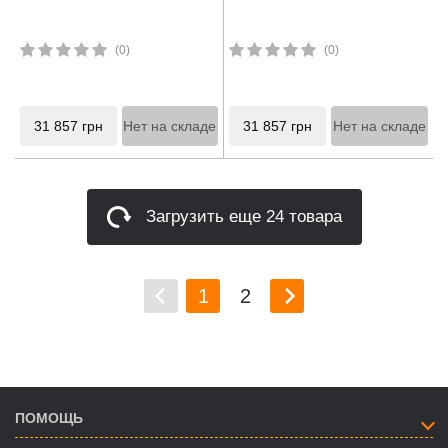
(0)
(0)
31 857
грн
Нет на складе
31 857
грн
Нет на складе
Загрузить еще 24 товара
1
2
ПОМОЩЬ