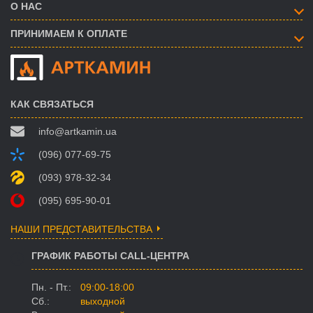
О НАС
ПРИНИМАЕМ К ОПЛАТЕ
КАК СВЯЗАТЬСЯ
info@artkamin.ua
(096) 077-69-75
(093) 978-32-34
(095) 695-90-01
НАШИ ПРЕДСТАВИТЕЛЬСТВА
ГРАФИК РАБОТЫ CALL-ЦЕНТРА
Пн. - Пт.:
09:00-18:00
Сб.:
выходной