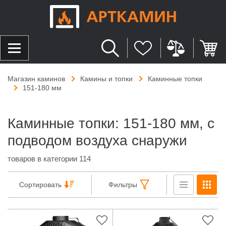
Магазин каминов
Камины и топки
Каминные топки
151-180 мм
Каминные топки: 151-180 мм, с
подводом воздуха снаружи
товаров в категории 114
Сортировать
Фильтры