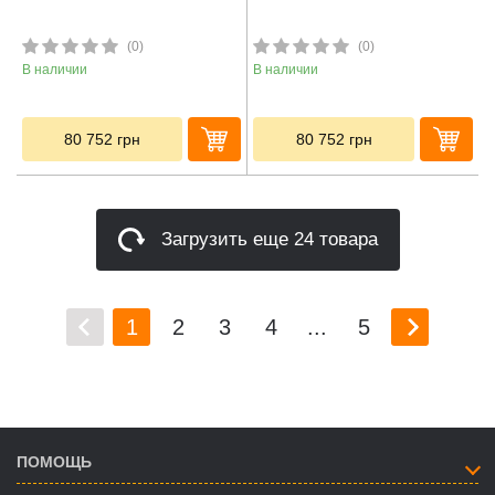
(0)
(0)
В наличии
В наличии
80 752
грн
80 752
грн
Загрузить еще 24 товара
1
2
3
4
...
5
ПОМОЩЬ